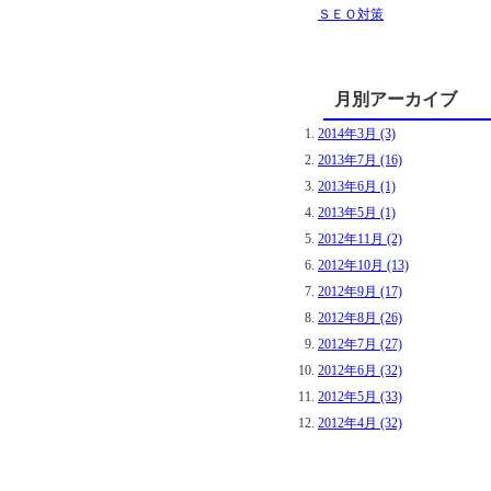
ＳＥＯ対策
月別アーカイブ
2014年3月 (3)
2013年7月 (16)
2013年6月 (1)
2013年5月 (1)
2012年11月 (2)
2012年10月 (13)
2012年9月 (17)
2012年8月 (26)
2012年7月 (27)
2012年6月 (32)
2012年5月 (33)
2012年4月 (32)