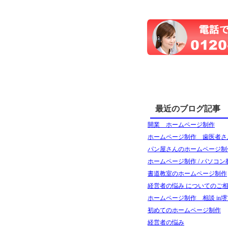
最近のブログ記事
開業 ホームページ制作
ホームページ制作 歯医者さ
パン屋さんのホームページ制
ホームページ制作 / パソコン
書道教室のホームページ制作
経営者の悩み についてのご相談
ホームページ制作 相談 in堺
初めてのホームページ制作
経営者の悩み