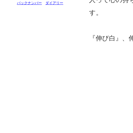
バックナンバー
ダイアリー
す。
『伸び白』、