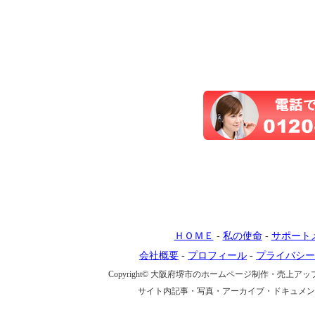
ＨＯＭＥ
-
私の使命
-
サポート
会社概要
-
プロフィール
-
プライバシー
Copyright© 大阪府堺市のホームページ制作・売上アップ戦略
サイト内記事・写真・アーカイブ・ドキュメン