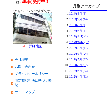
24時間受付中!!
は
月別アーカイブ
アクセル・ワンの場所です。
2014年3月 (3)
2013年7月 (16)
2013年6月 (1)
2013年5月 (1)
2012年11月 (2)
2012年10月 (13)
⇒
詳細地図
2012年9月 (17)
2012年8月 (26)
2012年7月 (27)
会社概要
2012年6月 (32)
お問い合わせ
2012年5月 (33)
プライバシーポリシー
2012年4月 (32)
特定商取引法に基づく表
記
サイトマップ