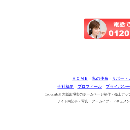
ＨＯＭＥ
-
私の使命
-
サポート
会社概要
-
プロフィール
-
プライバシー
Copyright© 大阪府堺市のホームページ制作・売上アップ戦略
サイト内記事・写真・アーカイブ・ドキュメン